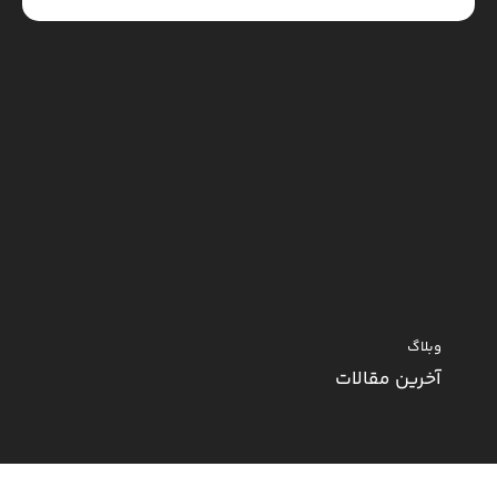
وبلاگ
آخرین مقالات