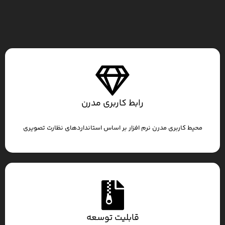
رابط کاربری مدرن
محیط کاربری مدرن نرم افزار بر اساس استانداردهای نظارت تصویری
قابلیت توسعه