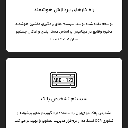
راه کارهای پردازش هوشمند
توسعه داده شده توسط سیستم های یادگیری ماشین هوشمند
ذخیره وقایع در دیتابیس بر اساس دسته بندی و امکان جستجو
میان ثبت شده ها
سیستم تشخیص پلاک
تشخیص پلاک موج‌رایان با استفاده از الگوریتم های پیشرفته و
فناوری OCR استفاده از نرم‌فزار مدیریت تصاویر را بهینه‌تر می کند