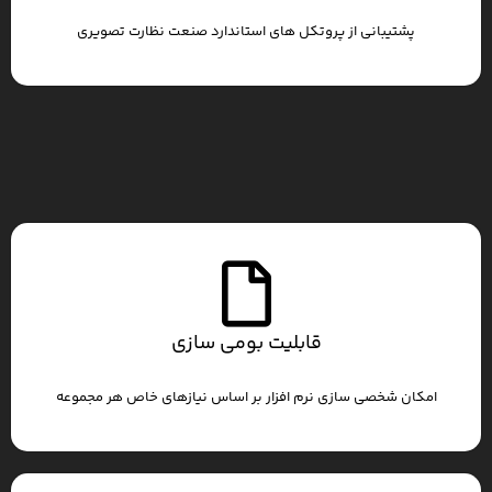
پشتیبانی از پروتکل های استاندارد صنعت نظارت تصویری
قابلیت بومی سازی
امکان شخصی سازی نرم افزار بر اساس نیازهای خاص هر مجموعه