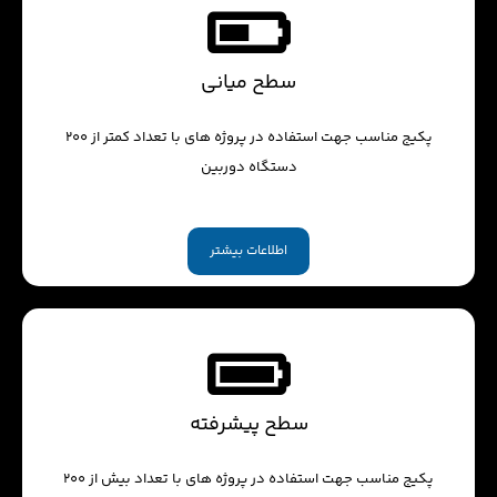
سطح میانی
پکیج مناسب جهت استفاده در پروژه های با تعداد کمتر از 200
دستگاه دوربین
اطلاعات بیشتر
سطح پیشرفته
پکیج مناسب جهت استفاده در پروژه های با تعداد بیش از 200