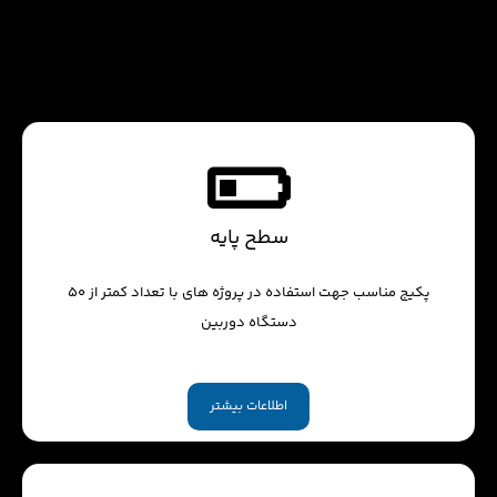
سطح پایه
پکیج مناسب جهت استفاده در پروژه های با تعداد کمتر از 50
دستگاه دوربین
اطلاعات بیشتر