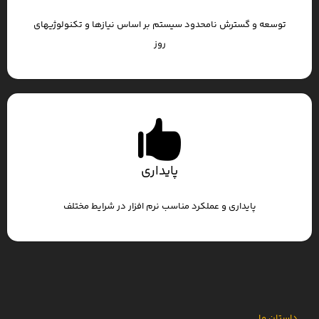
توسعه و گسترش نامحدود سیستم بر اساس نیازها و تکنولوژیهای
روز
پایداری
پایداری و عملکرد مناسب نرم افزار در شرایط مختلف
داستان ما