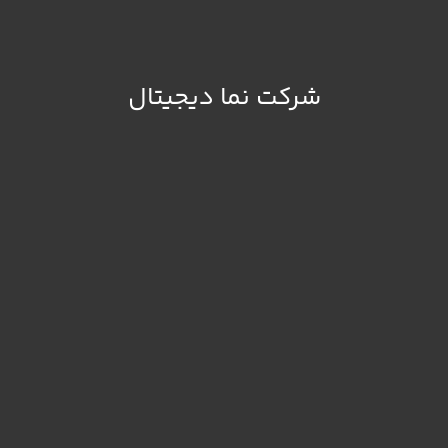
شرکت نما دیجیتال