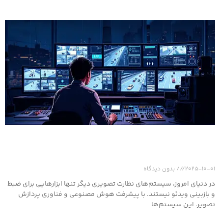
اهمیت پردازش تصویر در سیستم‌های نظارت تصویری و
نقش آن در نرم‌افزار نظارت تصویری (VMS)
2025-10-01
بدون دیدگاه
در دنیای امروز، سیستم‌های نظارت تصویری دیگر تنها ابزارهایی برای ضبط
و بازبینی ویدئو نیستند. با پیشرفت هوش مصنوعی و فناوری پردازش
تصویر، این سیستم‌ها