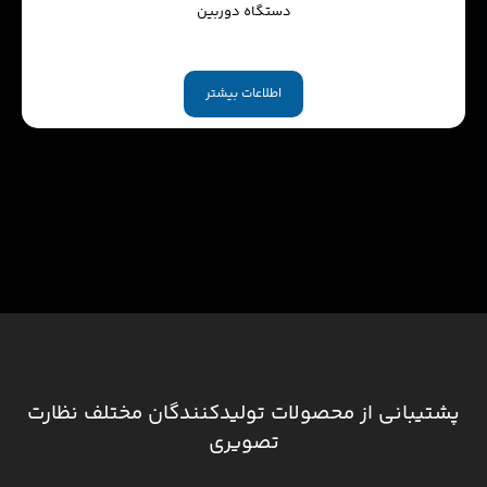
دستگاه دوربین
اطلاعات بیشتر
پشتیبانی از محصولات تولیدکنندگان مختلف نظارت
تصویری