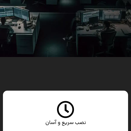
نصب سریع و آسان