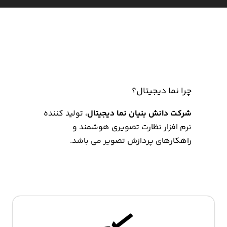
چرا نما دیجیتال؟
شرکت دانش بنیان نما دیجیتال
، تولید کننده
نرم افزار نظارت تصویری هوشمند و
راهکارهای پردازش تصویر می باشد.