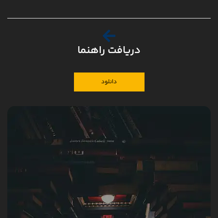
دریافت راهنما
دانلود