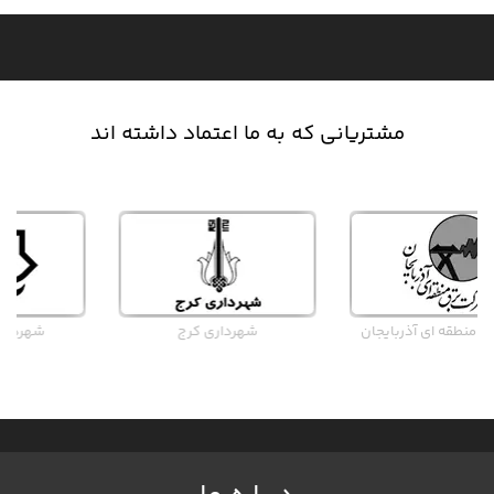
مشتریانی که به ما اعتماد داشته اند
شهرداری کرج
شهرداری بندرعباس