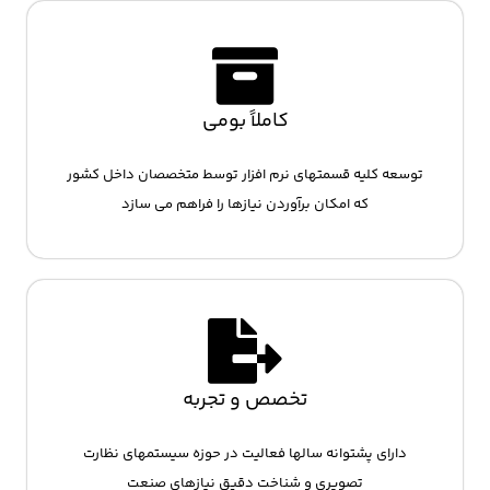
کاملاً بومی
توسعه کلیه قسمتهای نرم افزار توسط متخصصان داخل کشور
که امکان برآوردن نیازها را فراهم می سازد
تخصص و تجربه
دارای پشتوانه سالها فعالیت در حوزه سیستمهای نظارت
تصویری و شناخت دقیق نیازهای صنعت