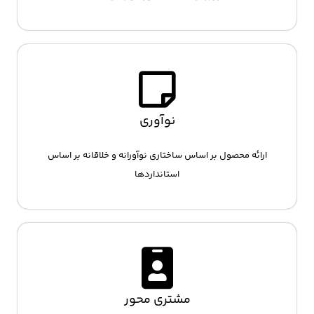
نوآوری
ارائه محصول بر اساس ساختاری نوآورانه و خلاقانه بر اساس
استانداردها
مشتری محور