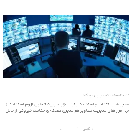
بیشتر بخوانید
معیار های انتخاب و استفاده از نرم افزار مدیریت تصاویر
2025-04-03
بدون دیدگاه
معیار های انتخاب و استفاده از نرم افزار مدیریت تصاویر لزوم استفاده از
نرم‌افزار های مدیریت تصاویر هر مدیری دغدغه ی حفاظت فیزیکی از محل
بیشتر بخوانید
← قبلی
1
2
3
…
5
بعدی »