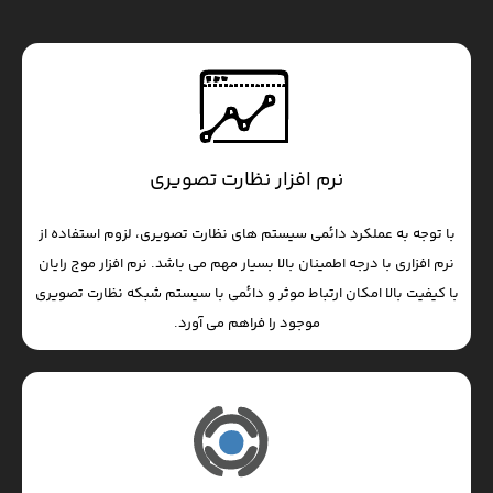
نرم افزار نظارت تصویری
با توجه به عملکرد دائمی سیستم های نظارت تصویری، لزوم استفاده از
نرم افزاری با درجه اطمینان بالا بسیار مهم می باشد. نرم افزار موج رایان
با کیفیت بالا امکان ارتباط موثر و دائمی با سیستم شبکه نظارت تصویری
موجود را فراهم می آورد.