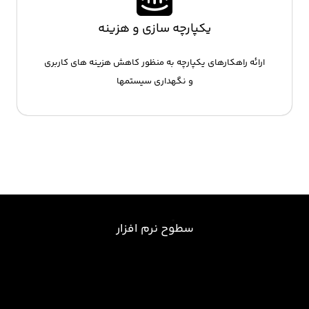
یکپارچه سازی و هزینه
ارائه راهکارهای یکپارچه به منظور کاهش هزینه های کاربری
و نگهداری سیستمها
سطوح نرم افزار