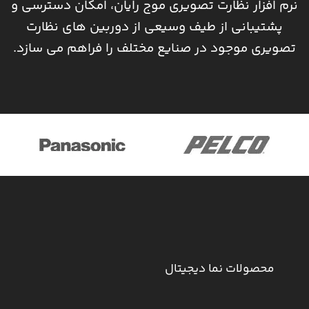
نرم افزار نظارت تصویری موج رایان، امکان دسترسی و
پشتیبانی از طیف وسیعی از دوربین های نظارت
تصویری موجود در صنایع مختلف را فراهم می سازد.
محصولات نما دیجیتال