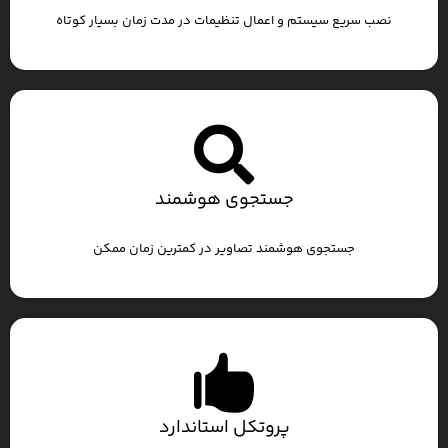
نصب سریع سیستم و اعمال تنظیمات در مدت زمان بسیار کوتاه
جستجوی هوشمند
جستجوی هوشمند تصاویر در کمترین زمان ممکن
پروتکل استاندارد