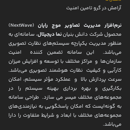
آرامش در گرو تامین امنیت
نرم‌افزار مدیریت تصاویر موج رایان
(NextWave)
محصول شرکت دانش بنیان
نما دیجیتال
، سامانه‌ای به
منظور مدیریت یکپارچه سیستم‌های نظارت تصویری
می‌باشد. این سامانه تضمین کننده امنیت
سازمان‌ها و مراکز مختلف با توسعه و افزایش میزان
کارآیی و کیفیت نظارت هوشمند تصویری می‌باشد.
سرعت پردازش بالا و عملکرد مؤثر سیستم، امکان
بکارگیری و بهره برداری بهینه سیستم را در
مجموعه‌های مختلف میسر می سازد. طراحی سامانه
به گونه‌ایست که امکان پاسخگویی به نیازمندی‌های
مجموعه‌های مختلف با ابعاد و شرایط متفاوت را دارا
می‌باشد.