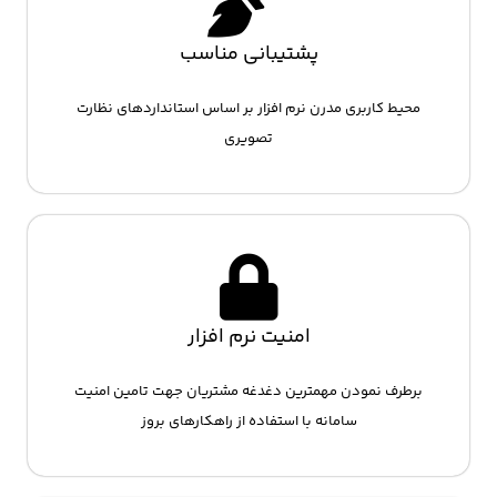
پشتیبانی مناسب
محیط کاربری مدرن نرم افزار بر اساس استانداردهای نظارت
تصویری
امنیت نرم افزار
برطرف نمودن مهمترین دغدغه مشتریان جهت تامین امنیت
سامانه با استفاده از راهکارهای بروز