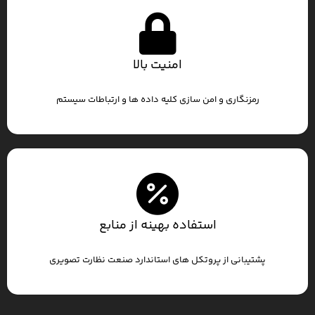
امنیت بالا
رمزنگاری و امن سازی کلیه داده ها و ارتباطات سیستم
استفاده بهینه از منابع
پشتیبانی از پروتکل های استاندارد صنعت نظارت تصویری