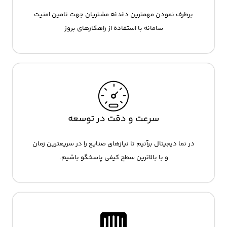
برطرف نمودن مهمترین دغدغه مشتریان جهت تامین امنیت
سامانه با استفاده از راهکارهای بروز
سرعت و دقت در توسعه
در نما دیجیتال برآنیم تا نیازهای صنایع را در سریعترین زمان
و با بالاترین سطح کیفی پاسخگو باشیم.