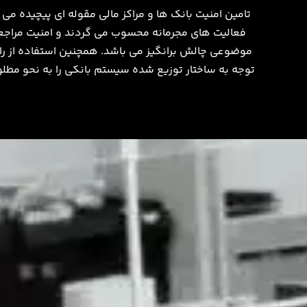
تامین امنیت بانک ها و مراکز مالی مقوله ای پیچیده می
فعالیت های مجرمانه محسوب می گردند و امنیت مراجعی
موضوعی چالش برانگیز می باشد. همچنین استفاده از را
توجه به ساختار توزیع شده سیستم بانکی را به نحو مطلو