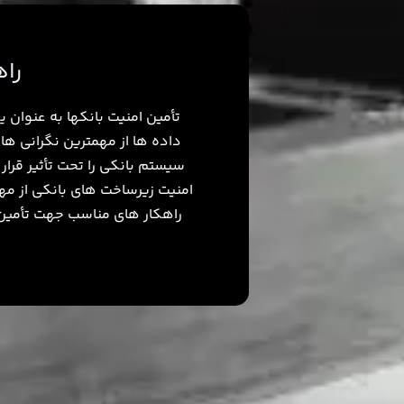
راه
تأمین امنیت بانک­ها به عنوان
داده ها از مهمترین نگرانی ­ه
سیستم بانکی را تحت تأثیر قرار
امنیت زیرساخت ­های بانکی از مهم
راهکار های مناسب جهت تأمین 