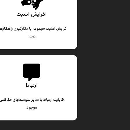
افزایش امنیت
افزایش امنیت مجموعه با بکارگیری راهکاره
نوین
ارتباط
قابلیت ارتباط با سایر سیستمهای حفاظتی
موجود