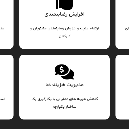
افزایش رضایتمندی
ای
ارتقاء امنیت و افزایش رضایتمندی مشتریان و
مدی
کارکنان
مدیریت هزینه ها
کاهش هزینه های عملیاتی با بکارگیری یک
است
ساختار یکپارچه