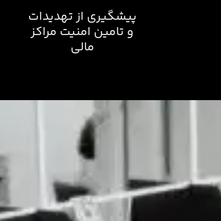
پیشگیری از تهدیدات
و تامین امنیت مراکز
مالی