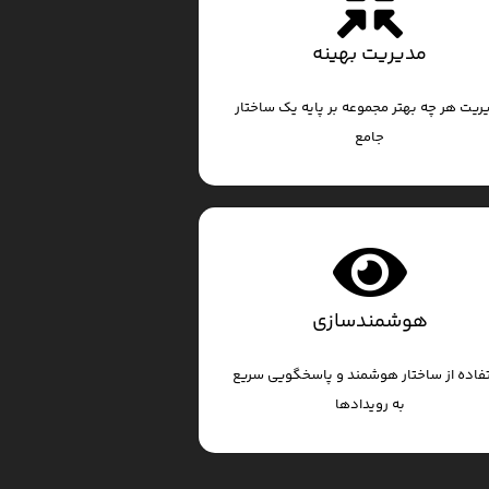
مدیریت بهینه
ریت هر چه بهتر مجموعه بر پایه یک ساختار
جامع
هوشمندسازی
فاده از ساختار هوشمند و پاسخگویی سریع
به رویدادها