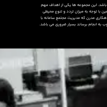
 باشد. این مجموعه ها یکی از اهداف مهم
ن با توجه به میزان تردد و تنوع محیطی
هکاری مدرن که مدیریت مجتمع سامانه با
ب به انجام برساند بسیار ضروری می باشد.