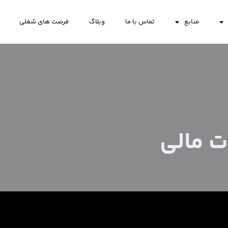
منابع
تماس با ما
وبلاگ
فرصت های شغلی
ت مالی