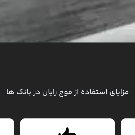
مزایای استفاده از موج رایان در بانک ها