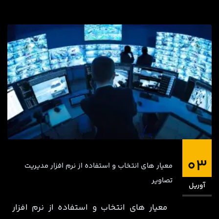
03
معیار های انتخاب و استفاده از نرم افزار مدیریت
تصاویر
آوریل
معیار های انتخاب و استفاده از نرم افزار