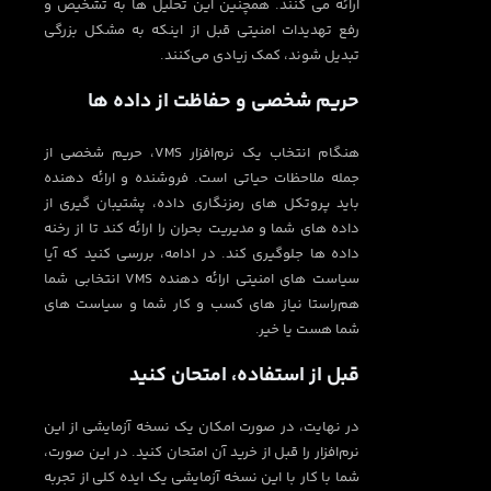
ارائه می کنند. همچنین این تحلیل ها به تشخیص و
رفع تهدیدات امنیتی قبل از اینکه به مشکل بزرگی
تبدیل شوند، کمک زیادی می‌کنند.
حریم شخصی و حفاظت از داده ها
هنگام انتخاب یک نرم‌افزار VMS، حریم شخصی از
جمله ملاحظات حیاتی است. فروشنده و ارائه دهنده
باید پروتکل های رمزنگاری داده، پشتیبان گیری از
داده های شما و مدیریت بحران را ارائه کند تا از رخنه
داده ها جلوگیری کند. در ادامه، بررسی کنید که آیا
سیاست های امنیتی ارائه دهنده VMS انتخابی شما
هم‌راستا نیاز های کسب و کار شما و سیاست های
شما هست یا خیر.
قبل از استفاده، امتحان کنید
در نهایت، در صورت امکان یک نسخه آزمایشی از این
نرم‌افزار را قبل از خرید آن امتحان کنید. در این صورت،
شما با کار با این نسخه آزمایشی یک ایده کلی از تجربه