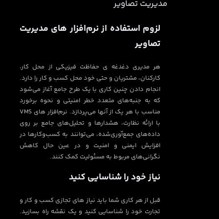
مدیریت تصاویر
لزوم استفاده از نرم‌افزار های مدیریت
تصاویر
هر مدیری دغدغه ی حفاظت فیزیکی از محل کار،
کارکنان، مشتریان و حتی خود محل کسب و کار را دارد.
انجام دادن چنین کاری با یک طرح جامع آغاز می‌شود
که به جنبه‌های متعدد خطر امنیتی و نحوه برخورد
مناسب با هر یک از آنها می‌پردازد. نرم‌افزار های VMS
با ارائه نظارت، هشدارها و تحلیل‌های جامع بر روی
داده‌های جمع‌آوری‌شده، می‌توانند به کسب‌وکارها در
افزایش ایمنی و امنیت و در عین حال کاهش
نگرانی‌های مربوط به مسئولیت کمک کنند.
نیاز خود را شناسایی کنید
قبل از هر کاری شما باید نیاز های تجازی کسب و کار و
تجارت خود را شناسایی کنید و یک نقشه راه بسازید.