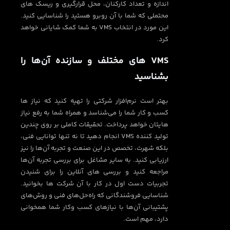
اندازه و تعداد کارکنان، محل قرارگیری و ریسک های
محتملی که شما با آن روبرو هستید را شناسایی کنید.
این مورد در انتخاب VMS به شما کمک شایانی خواهد
کرد.
VMS های مختلف و سازنده آن‌ها را
بشناسید
بهتر است نرم‌افزار شرکتی را تهیه کنید که نیاز ها
کسب و کار شما را می‌شناسد و همراه شما به رفع نیاز
هایتان خواهد پرداخت. تحقیقات کاملی بر روی چندین
تولید کننده VMS انجام دهید تا نه تنها توانایی فنی،
بلکه شهرت، تخصص در این صنعت و تجربه آن‌ها را نیز
ارزیابی کنید. به سایر مشاغل برای بررسی تجربه آن‌ها
مراجعه کنید و بررسی های آنلاین را برای شنیدن
تجربیات دست اول در کار با آن شرکت ها بخوانید.
شناسایی فروشندگانی که راه‌حل‌های فنی و روش‌های
پشتیبانی آن‌ها با نیازهای کسب ‌وکار شما همخوانی
دارد، مهم است.