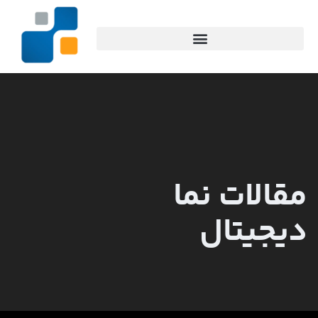
مقالات نما
دیجیتال