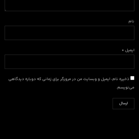
نام
ایمیل *
ذخیره نام، ایمیل و وبسایت من در مرورگر برای زمانی که دوباره دیدگاهی
می‌نویسم.