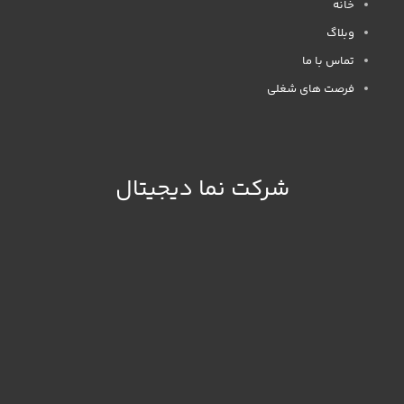
خانه
وبلاگ
تماس با ما
فرصت های شغلی
شرکت نما دیجیتال