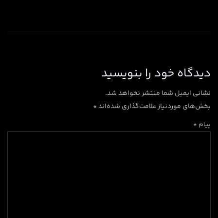
دیدگاه‌ خود را بنویسید
نشانی ایمیل شما منتشر نخواهد شد.
بخش‌های موردنیاز علامت‌گذاری شده‌اند
*
پیام *