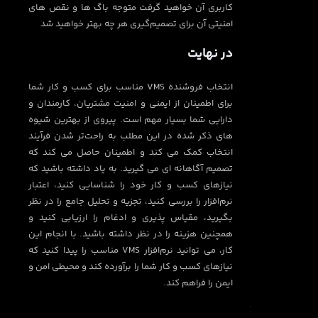
کاربری آن خواهید گرفت متوجه باگ ها و نقص های
امنیتی آن برای تصمیم‌گیری هر چه بهتر خواهید شد
در نهایت
انتخاب فروشنده VMS مناسب برای کسب و کار شما
برای اطمینان از ایمنی و امنیت مشتریان، کارمندان و
دارایی شما بسیار مهم است. پیروی از بهترین شیوه
های ذکر شده در این مطلب به راحت‌تر شدن فرآیند
انتخاب کمک می کند و اطمینان حاصل می کند که
تصمیم آگاهانه ای می گیرید. به یاد داشته باشید که
نیازهای کسب و کار خود را شناسایی کنید، اعتبار
نرم‌افزار را بررسی کنید، تجزیه و تحلیل جامع را در نظر
بگیرید، مقیاس پذیری و ادغام را ارزیابی کنید و
همچنین هزینه را در نظر داشته باشید. با انجام این
کار، می توانید نرم‌افزار VMS مناسب را پیدا کنید که
نیازهای کسب و کار شما را برآورده کند و محیطی امن و
ایمن را فراهم کند.