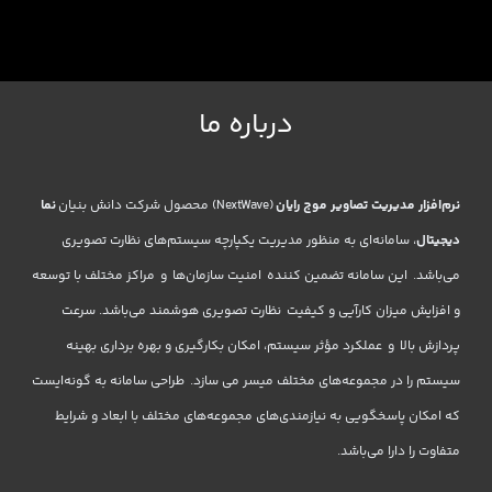
درباره ما
نرم‌افزار مدیریت تصاویر موج رایان
(NextWave) محصول شرکت دانش بنیان
نما
دیجیتال
، سامانه‌ای به منظور مدیریت یکپارچه سیستم‌های نظارت تصویری
می‌باشد. این سامانه تضمین کننده امنیت سازمان‌ها و مراکز مختلف با توسعه
و افزایش میزان کارآیی و کیفیت نظارت تصویری هوشمند می‌باشد. سرعت
پردازش بالا و عملکرد مؤثر سیستم، امکان بکارگیری و بهره برداری بهینه
سیستم را در مجموعه‌های مختلف میسر می سازد. طراحی سامانه به گونه‌ایست
که امکان پاسخگویی به نیازمندی‌های مجموعه‌های مختلف با ابعاد و شرایط
متفاوت را دارا می‌باشد.