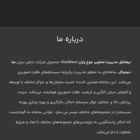
درباره ما
نرم‌افزار مدیریت تصاویر موج رایان
(NextWave) محصول شرکت دانش بنیان
نما
دیجیتال
، سامانه‌ای به منظور مدیریت یکپارچه سیستم‌های نظارت تصویری
می‌باشد. این سامانه تضمین کننده امنیت سازمان‌ها و مراکز مختلف با توسعه
و افزایش میزان کارآیی و کیفیت نظارت تصویری هوشمند می‌باشد. سرعت
پردازش بالا و عملکرد مؤثر سیستم، امکان بکارگیری و بهره برداری بهینه
سیستم را در مجموعه‌های مختلف میسر می سازد. طراحی سامانه به گونه‌ایست
که امکان پاسخگویی به نیازمندی‌های مجموعه‌های مختلف با ابعاد و شرایط
متفاوت را دارا می‌باشد.