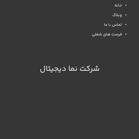
خانه
وبلاگ
تماس با ما
فرصت های شغلی
شرکت نما دیجیتال