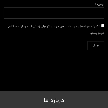
ایمیل *
ذخیره نام، ایمیل و وبسایت من در مرورگر برای زمانی که دوباره دیدگاهی
می‌نویسم.
درباره ما