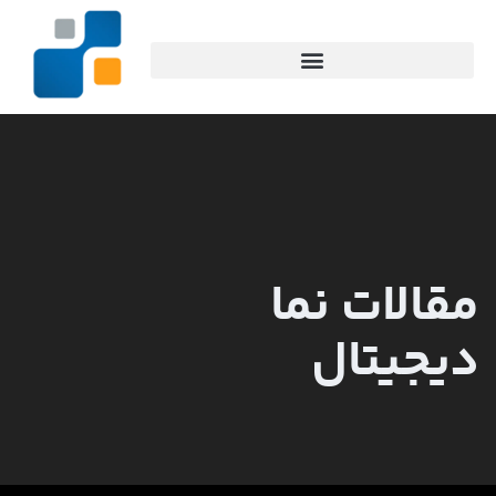
مقالات نما
دیجیتال