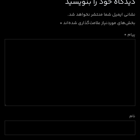
دیدگاه‌ خود را بنویسید
نشانی ایمیل شما منتشر نخواهد شد.
بخش‌های موردنیاز علامت‌گذاری شده‌اند
*
پیام *
نام