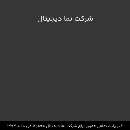
شرکت نما دیجیتال
کپی‌رایت تمامی حقوق برای شرکت نما دیجیتال محفوظ می باشد 1404