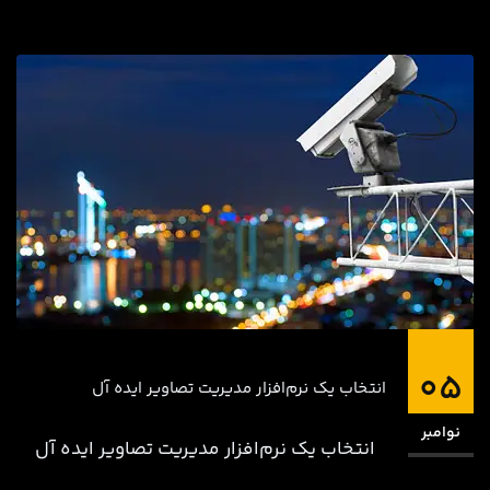
05
انتخاب یک نرم‌افزار مدیریت تصاویر ایده آل
نوامبر
انتخاب یک نرم‌افزار مدیریت تصاویر ایده آل