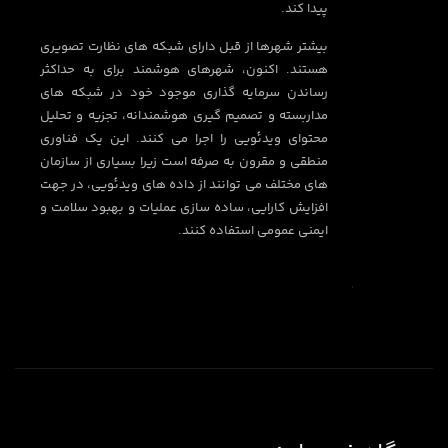
پیدا کند.
بیشتر شهرها از قبل دارای شبکه های نظارت تصویری
هستند. اکنون، شهرهای هوشمند برای به حداکثر
رساندن سرمایه گذاری موجود خود در شبکه های
مداربسته و تصمیم گیری هوشمندانه، تجزیه و تحلیل
محتوای ویدئویی را اجرا می کنند. این یک فناوری
منطقی و مقرون به صرفه است زیرا بسیاری از سازمان
های مختلف می توانند از داده های ویدئویی، در جهت
افزایش کارایی، ساده سازی عملیات و بهبود سلامت و
ایمنی عمومی استفاده کنند.