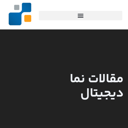
مقالات نما
دیجیتال