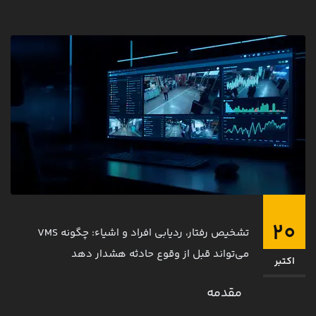
20
تشخیص رفتار، ردیابی افراد و اشیاء: چگونه VMS
می‌تواند قبل از وقوع حادثه هشدار دهد
اکتبر
مقدمه