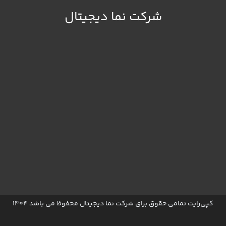
شرکت نما دیجیتال
کپی‌رایت تمامی حقوق برای شرکت نما دیجیتال محفوظ می باشد 1404