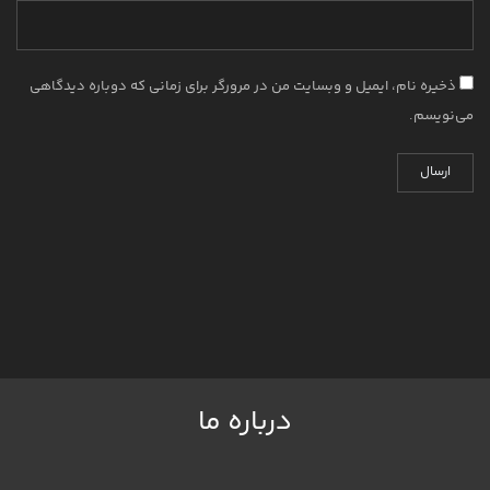
ذخیره نام، ایمیل و وبسایت من در مرورگر برای زمانی که دوباره دیدگاهی
می‌نویسم.
درباره ما