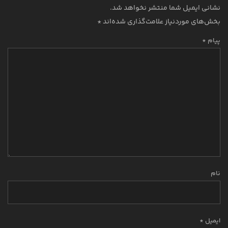
نشانی ایمیل شما منتشر نخواهد شد.
بخش‌های موردنیاز علامت‌گذاری شده‌اند
*
پیام *
نام
ایمیل *